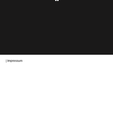
|
Impressum